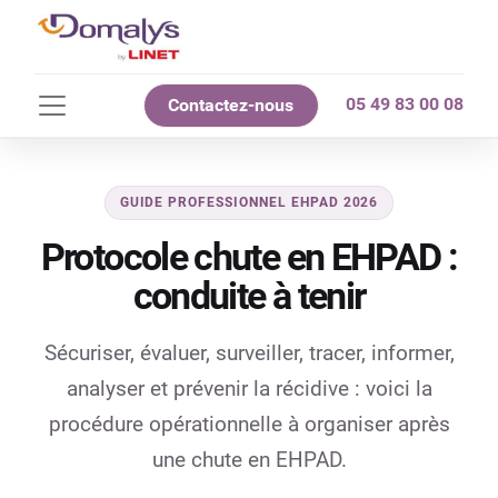
05 49 83 00 08
Contactez-nous
GUIDE PROFESSIONNEL EHPAD 2026
Protocole chute en EHPAD :
conduite à tenir
Sécuriser, évaluer, surveiller, tracer, informer,
analyser et prévenir la récidive : voici la
procédure opérationnelle à organiser après
une chute en EHPAD.