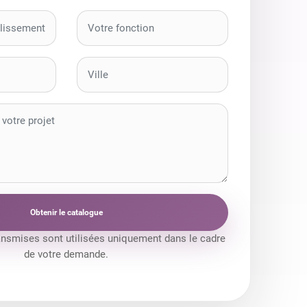
Obtenir le catalogue
ansmises sont utilisées uniquement dans le cadre
de votre demande.