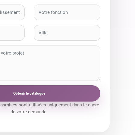
Obtenir le catalogue
ansmises sont utilisées uniquement dans le cadre
de votre demande.