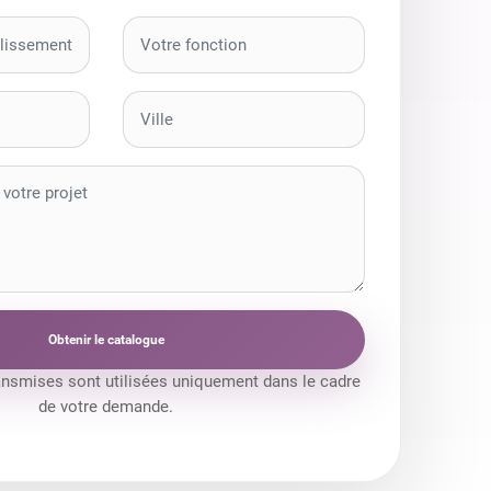
Obtenir le catalogue
ansmises sont utilisées uniquement dans le cadre
de votre demande.