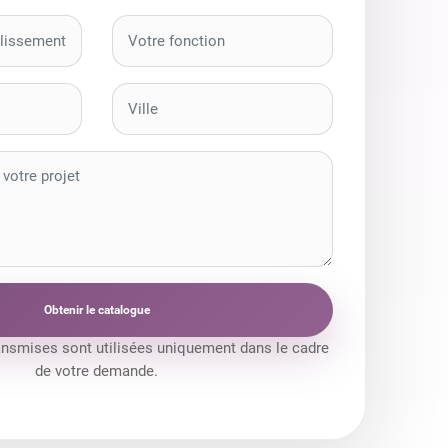
Obtenir le catalogue
ansmises sont utilisées uniquement dans le cadre
de votre demande.