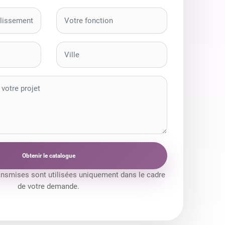
Obtenir le catalogue
ansmises sont utilisées uniquement dans le cadre
de votre demande.