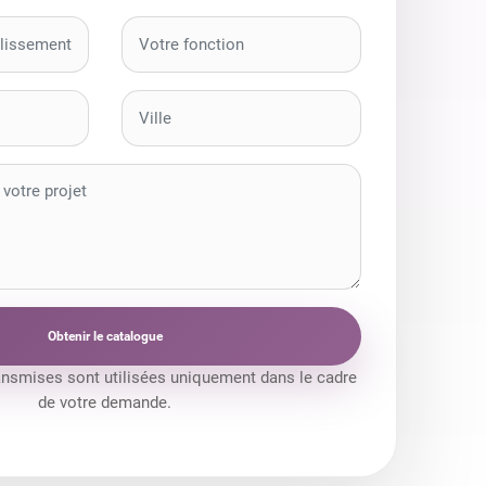
Obtenir le catalogue
ansmises sont utilisées uniquement dans le cadre
de votre demande.