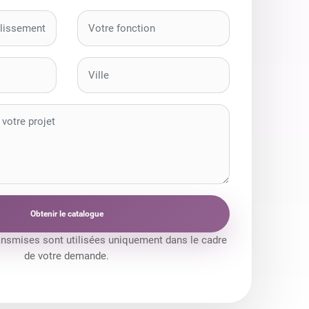
Obtenir le catalogue
ansmises sont utilisées uniquement dans le cadre
de votre demande.