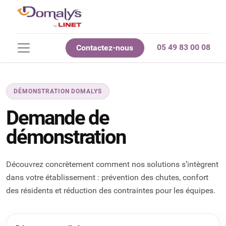
05 49 83 00 08
Contactez-nous
DÉMONSTRATION DOMALYS
Demande de
démonstration
Découvrez concrètement comment nos solutions s’intègrent
dans votre établissement : prévention des chutes, confort
des résidents et réduction des contraintes pour les équipes.