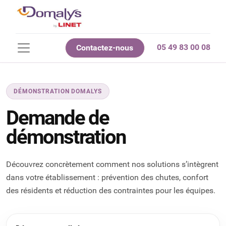
05 49 83 00 08
Contactez-nous
DÉMONSTRATION DOMALYS
Demande de
démonstration
Découvrez concrètement comment nos solutions s’intègrent
dans votre établissement : prévention des chutes, confort
des résidents et réduction des contraintes pour les équipes.