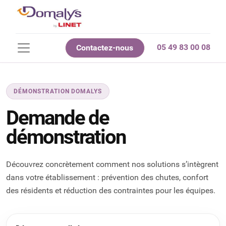
05 49 83 00 08
Contactez-nous
DÉMONSTRATION DOMALYS
Demande de
démonstration
Découvrez concrètement comment nos solutions s’intègrent
dans votre établissement : prévention des chutes, confort
des résidents et réduction des contraintes pour les équipes.