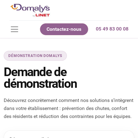
05 49 83 00 08
Contactez-nous
DÉMONSTRATION DOMALYS
Demande de
démonstration
Découvrez concrètement comment nos solutions s’intègrent
dans votre établissement : prévention des chutes, confort
des résidents et réduction des contraintes pour les équipes.