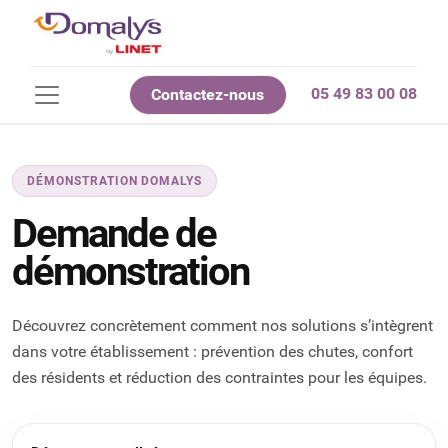
05 49 83 00 08
Contactez-nous
DÉMONSTRATION DOMALYS
Demande de
démonstration
Découvrez concrètement comment nos solutions s’intègrent
dans votre établissement : prévention des chutes, confort
des résidents et réduction des contraintes pour les équipes.