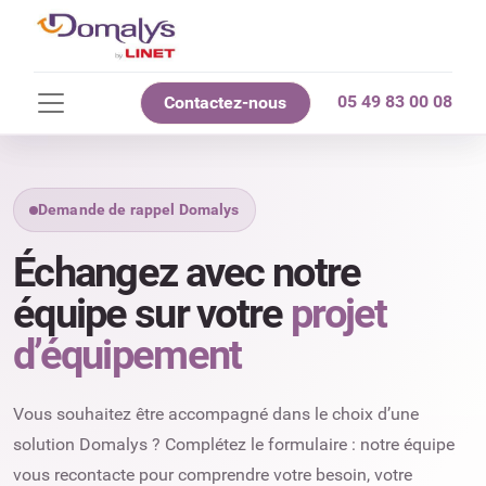
05 49 83 00 08
Contactez-nous
Demande de rappel Domalys
Échangez avec notre
équipe sur votre
projet
d’équipement
Vous souhaitez être accompagné dans le choix d’une
solution Domalys ? Complétez le formulaire : notre équipe
vous recontacte pour comprendre votre besoin, votre