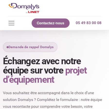
05 49 83 00 08
Contactez-nous
Demande de rappel Domalys
Échangez avec notre
équipe sur votre
projet
d’équipement
Vous souhaitez être accompagné dans le choix d’une
solution Domalys ? Complétez le formulaire : notre équipe
vous recontacte pour comprendre votre besoin, votre