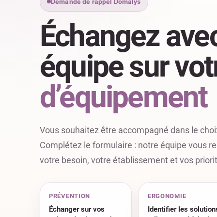
Demande de rappel Domalys
Échangez avec
équipe sur vo
d’équipement
Vous souhaitez être accompagné dans le choi
Complétez le formulaire : notre équipe vous 
votre besoin, votre établissement et vos priorit
PRÉVENTION
ERGONOMIE
Échanger sur vos
Identifier les solution