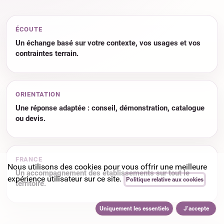
ÉCOUTE
Un échange basé sur votre contexte, vos usages et vos
contraintes terrain.
ORIENTATION
Une réponse adaptée : conseil, démonstration, catalogue
ou devis.
FRANCE
Nous utilisons des cookies pour vous offrir une meilleure
Un accompagnement des établissements sur tout le
expérience utilisateur sur ce site.
Politique relative aux cookies
territoire.
Uniquement les essentiels
J’accepte