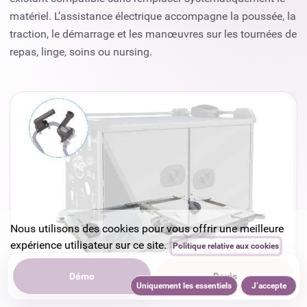
matériel. L’assistance électrique accompagne la poussée, la
traction, le démarrage et les manœuvres sur les tournées de
repas, linge, soins ou nursing.
Nous utilisons des cookies pour vous offrir une meilleure
expérience utilisateur sur ce site.
Politique relative aux cookies
Démo
Devis
Uniquement les essentiels
J’accepte
▶