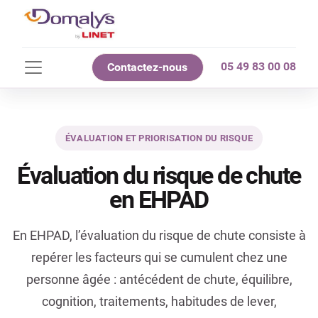
05 49 83 00 08
Contactez-nous
ÉVALUATION ET PRIORISATION DU RISQUE
Évaluation du risque de chute
en EHPAD
En EHPAD, l’évaluation du risque de chute consiste à
repérer les facteurs qui se cumulent chez une
personne âgée : antécédent de chute, équilibre,
cognition, traitements, habitudes de lever,