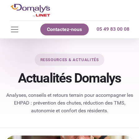
05 49 83 00 08
Contactez-nous
RESSOURCES & ACTUALITÉS
Actualités Domalys
Analyses, conseils et retours terrain pour accompagner les
EHPAD : prévention des chutes, réduction des TMS,
autonomie et confort des résidents.