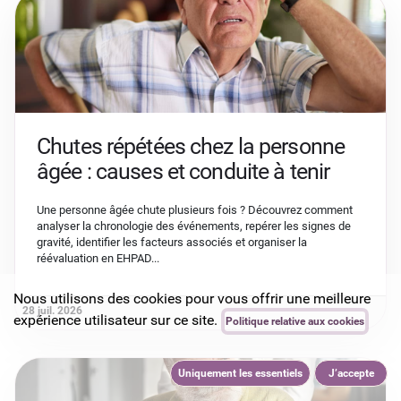
Chutes répétées chez la personne
âgée : causes et conduite à tenir
Une personne âgée chute plusieurs fois ? Découvrez comment
analyser la chronologie des événements, repérer les signes de
gravité, identifier les facteurs associés et organiser la
réévaluation en EHPAD...
Nous utilisons des cookies pour vous offrir une meilleure
28 juil. 2026
expérience utilisateur sur ce site.
Politique relative aux cookies
Uniquement les essentiels
J’accepte