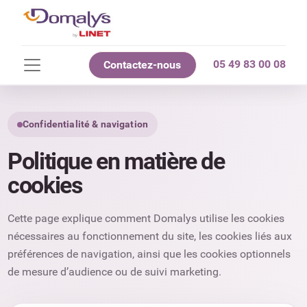
Afficher la barre de cookies
05 49 83 00 08
Contactez-nous
Confidentialité & navigation
Politique en matière de
cookies
Cette page explique comment Domalys utilise les cookies
nécessaires au fonctionnement du site, les cookies liés aux
préférences de navigation, ainsi que les cookies optionnels
de mesure d’audience ou de suivi marketing.