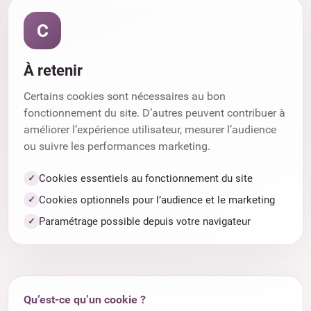
C
À retenir
Certains cookies sont nécessaires au bon
fonctionnement du site. D’autres peuvent contribuer à
améliorer l’expérience utilisateur, mesurer l’audience
ou suivre les performances marketing.
Cookies essentiels au fonctionnement du site
Cookies optionnels pour l’audience et le marketing
Paramétrage possible depuis votre navigateur
Qu’est-ce qu’un cookie ?