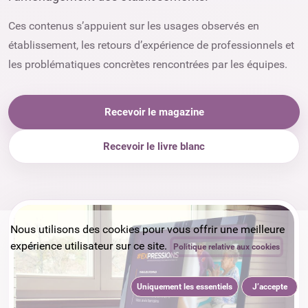
Ces contenus s’appuient sur les usages observés en
établissement, les retours d’expérience de professionnels et
les problématiques concrètes rencontrées par les équipes.
Recevoir le magazine
Recevoir le livre blanc
Nous utilisons des cookies pour vous offrir une meilleure
expérience utilisateur sur ce site.
Politique relative aux cookies
Uniquement les essentiels
J’accepte