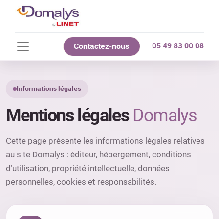
05 49 83 00 08
Contactez-nous
Informations légales
Mentions légales
Domalys
Cette page présente les informations légales relatives
au site Domalys : éditeur, hébergement, conditions
d’utilisation, propriété intellectuelle, données
personnelles, cookies et responsabilités.