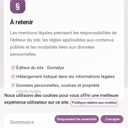
§
À retenir
Les mentions légales précisent les responsabilités de
l’éditeur du site, les règles applicables aux contenus
publiés et les modalités liées aux données
personnelles.
Éditeur du site : Domalys
Hébergement indiqué dans les informations légales
Données personnelles, cookies et propriété
intellectuelle
Nous utilisons des cookies pour vous offrir une meilleure
expérience utilisateur sur ce site.
Politique relative aux cookies
Uniquement les essentiels
J’accepte
Sommaire