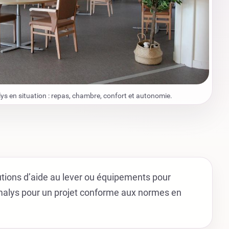
ys en situation : repas, chambre, confort et autonomie.
utions d’aide au lever ou équipements pour
alys pour un projet conforme aux normes en