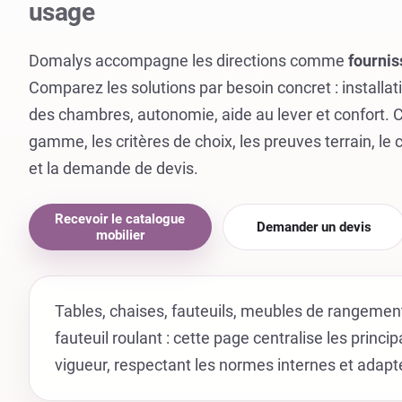
usage
Domalys accompagne les directions comme
fourni
Comparez les solutions par besoin concret : install
des chambres, autonomie, aide au lever et confort. C
gamme, les critères de choix, les preuves terrain, le
et la demande de devis.
Recevoir le catalogue
Demander un devis
mobilier
Tables, chaises, fauteuils, meubles de rangement
fauteuil roulant : cette page centralise les princi
vigueur, respectant les normes internes et adapt