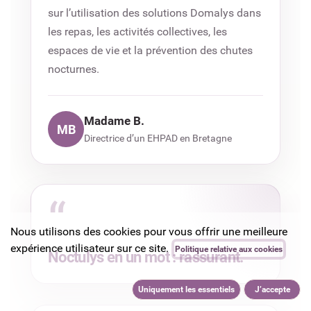
sur l’utilisation des solutions Domalys dans
les repas, les activités collectives, les
espaces de vie et la prévention des chutes
nocturnes.
Madame B.
MB
Directrice d’un EHPAD en Bretagne
“
Nous utilisons des cookies pour vous offrir une meilleure
expérience utilisateur sur ce site.
Politique relative aux cookies
Noctulys en un mot : rassurant.
Uniquement les essentiels
J’accepte