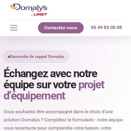
05 49 83 00 08
Contactez-nous
Demande de rappel Domalys
Échangez avec notre
équipe sur votre
projet
d’équipement
Vous souhaitez être accompagné dans le choix d’une
solution Domalys ? Complétez le formulaire : notre équipe
vous recontacte pour comprendre votre besoin, votre