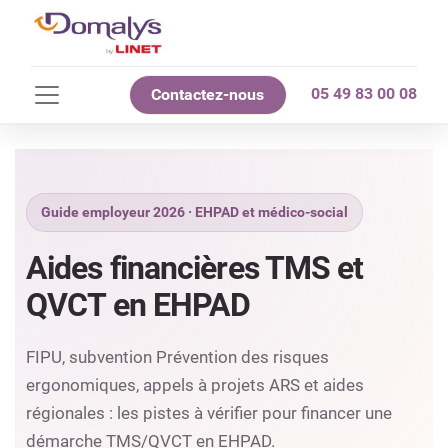
05 49 83 00 08
Contactez-nous
Guide employeur 2026 · EHPAD et médico-social
Aides financières TMS et
QVCT en EHPAD
FIPU, subvention Prévention des risques
ergonomiques, appels à projets ARS et aides
régionales : les pistes à vérifier pour financer une
démarche TMS/QVCT en EHPAD.